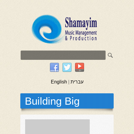
English
|
עברית
Building Big