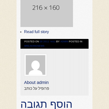
Read full story
POSTED ON
28 במאי 2011
BY
ADMIN
POSTED IN
BREAKINGNEWS
About admin
פרופיל על כותב
הוסף תגובה