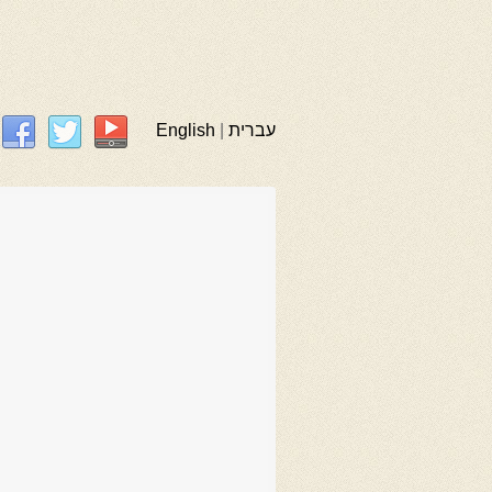
English
|
עברית