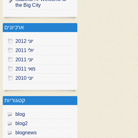
the Big City
ארכיונים
יוני 2012
יולי 2011
יוני 2011
מאי 2011
יוני 2010
קטגוריות
blog
blog2
blognews