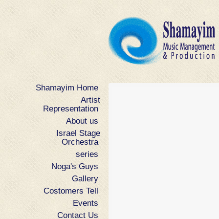
Shamayim Home
Artist
Representation
About us
Israel Stage
Orchestra
series
Noga's Guys
Gallery
Costomers Tell
Events
Contact Us