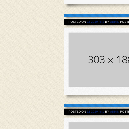
POSTED ON
22 ביוני 2010
BY
ADMIN
POSTE
POSTED ON
22 ביוני 2010
BY
ADMIN
POSTE