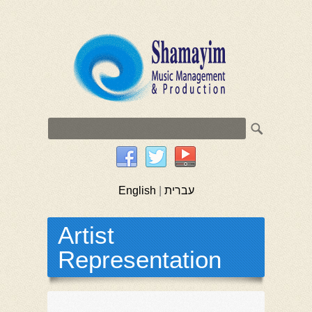
English
|
עברית
Artist
Representation