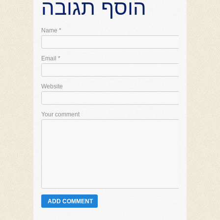
הוסף תגובה
Name
*
Email
*
Website
Your comment