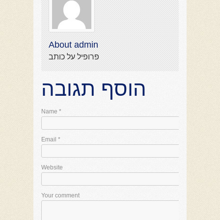
About admin
פרופיל על כותב
הוסף תגובה
Name
*
Email
*
Website
Your comment