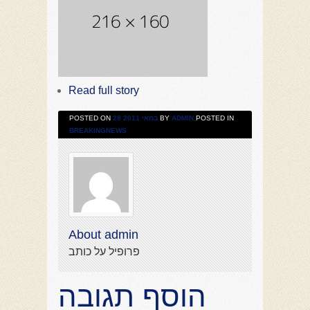
Read full story
POSTED ON
28 במאי 2011
BY
ADMIN
POSTED IN
BREAKINGNEWS
About admin
פרופיל על כותב
הוסף תגובה