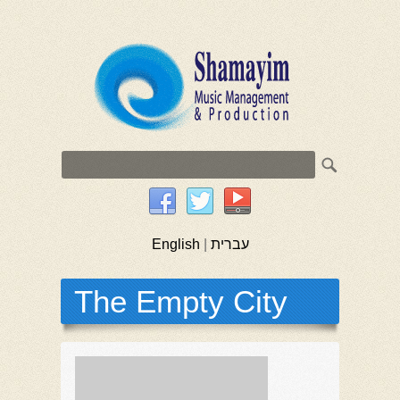
English
|
עברית
The Empty City